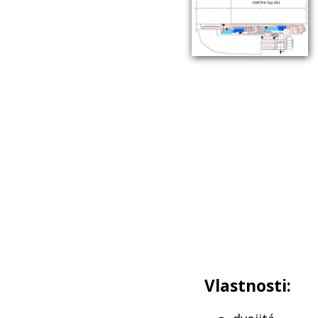
Vlastnosti: